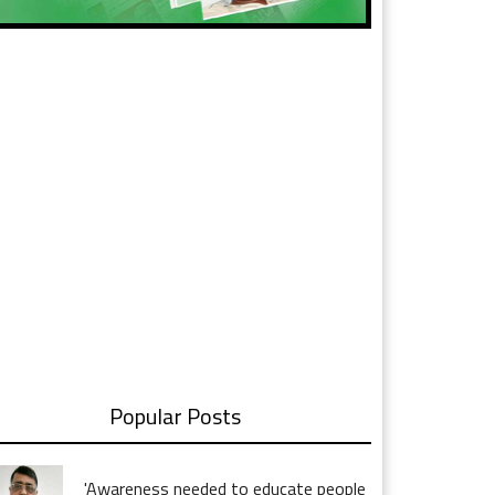
Popular Posts
'Awareness needed to educate people