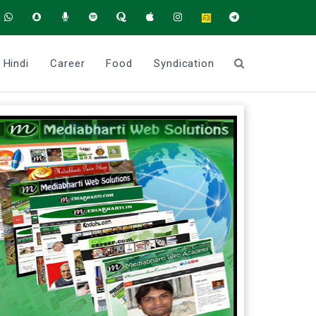
Hindi
Career
Food
Syndication