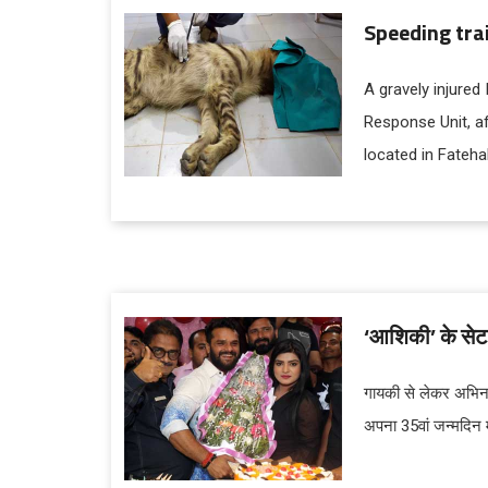
Speeding trai
A gravely injured
Response Unit, aft
located in Fateha
‘आशिकी’ के सेट 
गायकी से लेकर अभिन
अपना 35वां जन्मदिन