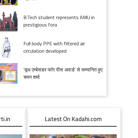
B.Tech student represents AMU in
prestigious fora
Full body PPE with filtered air
circulation developed
'यूथ एम्बेसडर फॉर पीस अवार्ड' से सम्मानित हुए
चमन शर्मा
i.in
Latest On Kadahi.com