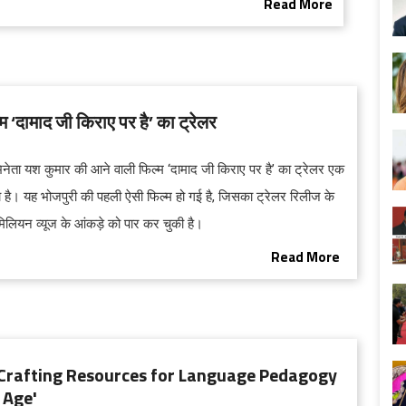
Read More
म ‘दामाद जी किराए पर है’ का ट्रेलर
िनेता यश कुमार की आने वाली फिल्म ‘दामाद जी किराए पर है’ का ट्रेलर एक
ा है। यह भोजपुरी की पहली ऐसी फिल्‍म हो गई है, जिसका ट्रेलर रिलीज के
मिलियन व्‍यूज के आंकड़े को पार कर चुकी है।
Read More
Crafting Resources for Language Pedagogy
l Age'