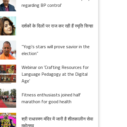
regarding BP control'
दर्शकों के दिलों पर राज कर रही हैं स्मृति सिन्हा
“Yogi’s stars will prove savior in the
election”
Webinar on 'Crafting Resources for
Language Pedagogy at the Digital
Age'
Fitness enthusiasts joined half
marathon for good health
श्री राधारमण मंदिर में जारी है शीतकालीन सेवा
महोत्सव