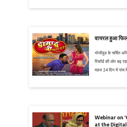
वायरल हुआ फिल्‍
भोजीवुड के चर्चित अभ
रिकॉर्ड की ओर बढ़ रह
महज 24 दिन में पांच 
Webinar on '
at the Digita