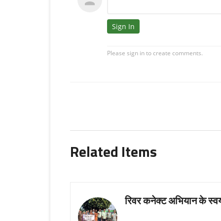
Related Items
रिवर कनेक्ट अभियान के स्वयं