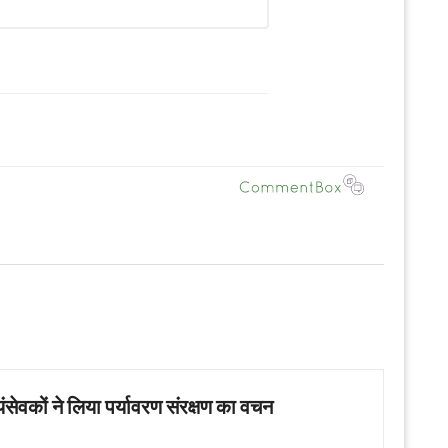
सेवकों ने लिया पर्यावरण संरक्षण का वचन