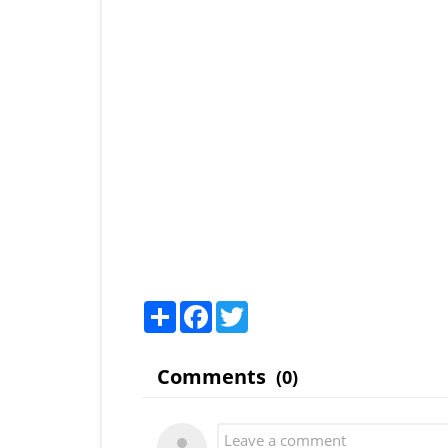
Share
Facebook
Twitter