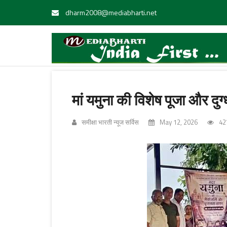
dharm2008@mediabharti.net
मां यमुना की विशेष पूजा और द
समीक्षा भारती न्यूज सर्विस
May 12, 2026
42