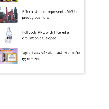
B.Tech student represents AMU in
prestigious fora
Full body PPE with filtered air
circulation developed
'यूथ एम्बेसडर फॉर पीस अवार्ड' से सम्मानित
हुए चमन शर्मा