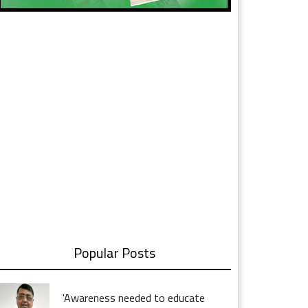
Popular Posts
'Awareness needed to educate