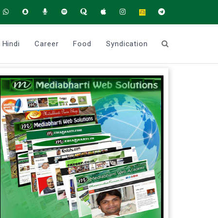
Hindi
Career
Food
Syndication