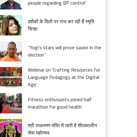
people regarding BP control'
दर्शकों के दिलों पर राज कर रही हैं स्मृति
सिन्हा
“Yogi’s stars will prove savior in the
election”
Webinar on 'Crafting Resources for
Language Pedagogy at the Digital
Age'
Fitness enthusiasts joined half
marathon for good health
श्री राधारमण मंदिर में जारी है शीतकालीन
सेवा महोत्सव