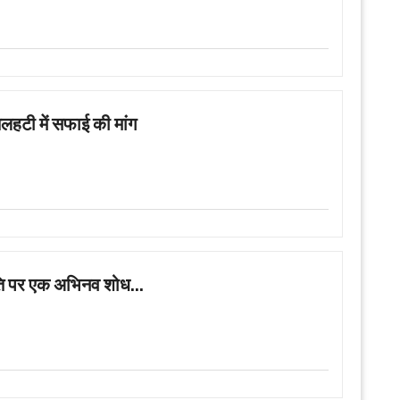
तलहटी में सफाई की मांग
ति पर एक अभिनव शोध...