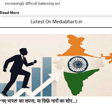
increasingly difficult balancing act.
Read More
Latest On Mediabharti.in
'नए भारत' का सपना, या सिर्फ़ नारों का शोर...!