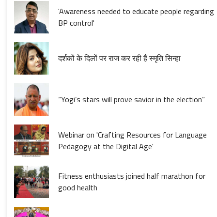
'Awareness needed to educate people regarding
BP control'
दर्शकों के दिलों पर राज कर रही हैं स्मृति सिन्हा
“Yogi’s stars will prove savior in the election”
Webinar on 'Crafting Resources for Language
Pedagogy at the Digital Age'
Fitness enthusiasts joined half marathon for
good health