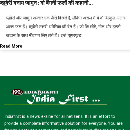
ब्लूबेरी बनाम जामुन : दो बैंगनी फलों की कहानी...
ब्लूबेरी और जामुन अक्सर एक जैसे दिखते हैं, लेकिन असल में ये दो बिल्कुल अलग-
अलग फल हैं। ब्लूबेरी उत्तरी अमेरिका की देन हैं। जो कि छोटे, गोल और हल्की
खटास के साथ मीठापन लिए होते हैं। इन्हें ‘सुपरफूड’…
Read More
Indiafirst is a news e-zine for all netizens. It is an effort to
provide a complete informative solution for everyone. You are