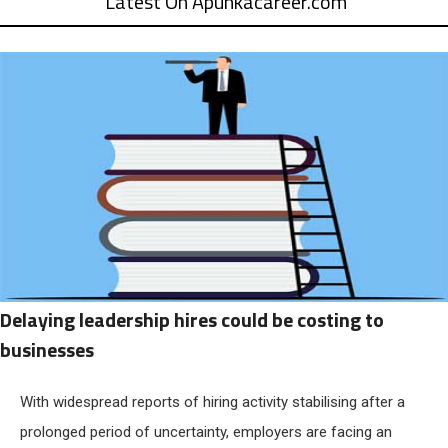
Latest On Apunkacareer.com
Delaying leadership hires could be costing to
businesses
With widespread reports of hiring activity stabilising after a
prolonged period of uncertainty, employers are facing an